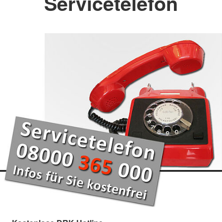
Servicetelefon