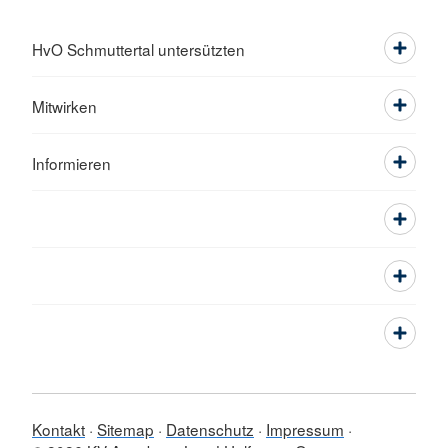
HvO Schmuttertal untersützten
Mitwirken
Informieren
Kontakt
Sitemap
Datenschutz
Impressum