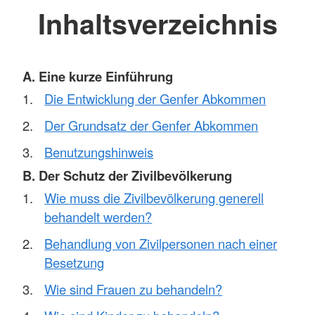
Inhaltsverzeichnis
A. Eine kurze Einführung
Die Entwicklung der Genfer Abkommen
Der Grundsatz der Genfer Abkommen
Benutzungshinweis
B. Der Schutz der Zivilbevölkerung
Wie muss die Zivilbevölkerung generell
behandelt werden?
Behandlung von Zivilpersonen nach einer
Besetzung
Wie sind Frauen zu behandeln?