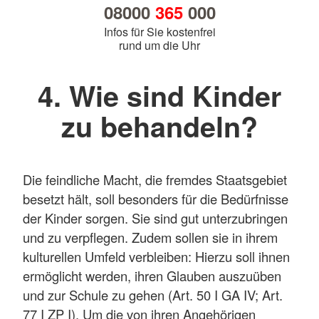
08000
365
000
Infos für Sie kostenfrei
rund um die Uhr
4. Wie sind Kinder
zu behandeln?
Die feindliche Macht, die fremdes Staatsgebiet
besetzt hält, soll besonders für die Bedürfnisse
der Kinder sorgen. Sie sind gut unterzubringen
und zu verpflegen. Zudem sollen sie in ihrem
kulturellen Umfeld verbleiben: Hierzu soll ihnen
ermöglicht werden, ihren Glauben auszuüben
und zur Schule zu gehen (Art. 50 I GA IV; Art.
77 I ZP I). Um die von ihren Angehörigen