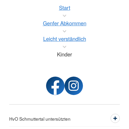
Start
Genfer Abkommen
Leicht verständlich
Kinder
HvO Schmuttertal untersützten