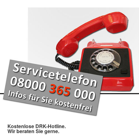
Kostenlose DRK-Hotline.
Wir beraten Sie gerne.