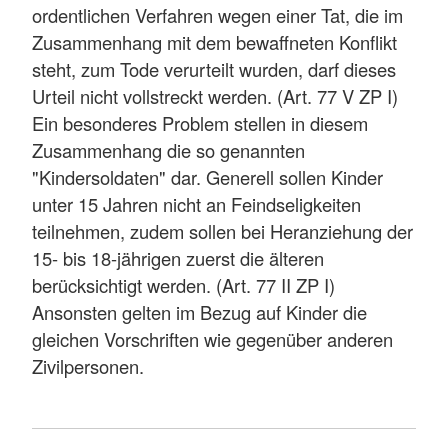
ordentlichen Verfahren wegen einer Tat, die im
Zusammenhang mit dem bewaffneten Konflikt
steht, zum Tode verurteilt wurden, darf dieses
Urteil nicht vollstreckt werden. (Art. 77 V ZP I)
Ein besonderes Problem stellen in diesem
Zusammenhang die so genannten
"Kindersoldaten" dar. Generell sollen Kinder
unter 15 Jahren nicht an Feindseligkeiten
teilnehmen, zudem sollen bei Heranziehung der
15- bis 18-jährigen zuerst die älteren
berücksichtigt werden. (Art. 77 II ZP I)
Ansonsten gelten im Bezug auf Kinder die
gleichen Vorschriften wie gegenüber anderen
Zivilpersonen.