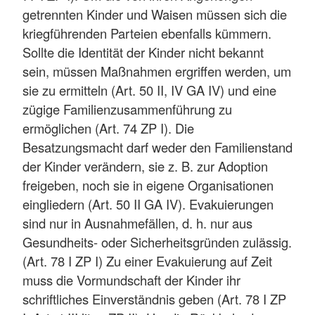
getrennten Kinder und Waisen müssen sich die
kriegführenden Parteien ebenfalls kümmern.
Sollte die Identität der Kinder nicht bekannt
sein, müssen Maßnahmen ergriffen werden, um
sie zu ermitteln (Art. 50 II, IV GA IV) und eine
zügige Familienzusammenführung zu
ermöglichen (Art. 74 ZP I). Die
Besatzungsmacht darf weder den Familienstand
der Kinder verändern, sie z. B. zur Adoption
freigeben, noch sie in eigene Organisationen
eingliedern (Art. 50 II GA IV). Evakuierungen
sind nur in Ausnahmefällen, d. h. nur aus
Gesundheits- oder Sicherheitsgründen zulässig.
(Art. 78 I ZP I) Zu einer Evakuierung auf Zeit
muss die Vormundschaft der Kinder ihr
schriftliches Einverständnis geben (Art. 78 I ZP