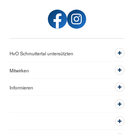
HvO Schmuttertal untersützten
Mitwirken
Informieren