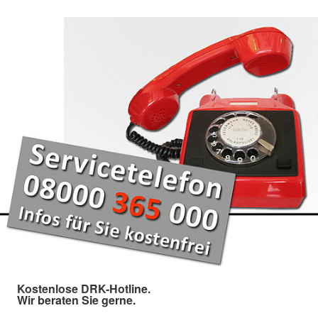
Kostenlose DRK-Hotline.
Wir beraten Sie gerne.