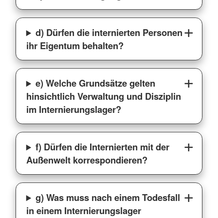
d) Dürfen die internierten Personen
ihr Eigentum behalten?
e) Welche Grundsätze gelten
hinsichtlich Verwaltung und Disziplin
im Internierungslager?
f) Dürfen die Internierten mit der
Außenwelt korrespondieren?
g) Was muss nach einem Todesfall
in einem Internierungslager