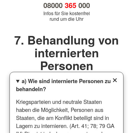
08000
365
000
Infos für Sie kostenfrei
rund um die Uhr
7. Behandlung von
internierten
Personen
a) Wie sind internierte Personen zu
behandeln?
Kriegsparteien und neutrale Staaten
haben die Möglichkeit, Personen aus
Staaten, die am Konflikt beteiligt sind in
Lagern zu internieren. (Art. 41; 78; 79 GA