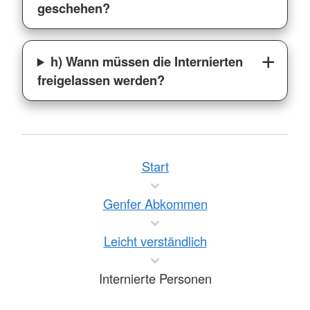
geschehen?
h) Wann müssen die Internierten
freigelassen werden?
Start
Genfer Abkommen
Leicht verständlich
Internierte Personen