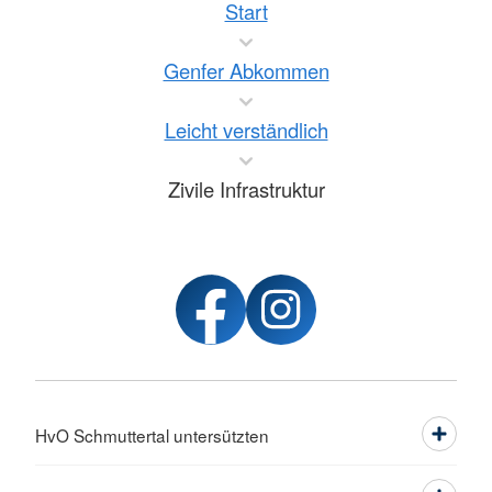
Start
Genfer Abkommen
Leicht verständlich
Zivile Infrastruktur
HvO Schmuttertal untersützten