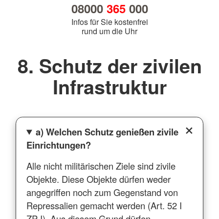
08000
365
000
Infos für Sie kostenfrei
rund um die Uhr
8. Schutz der zivilen
Infrastruktur
a) Welchen Schutz genießen zivile
Einrichtungen?
Alle nicht militärischen Ziele sind zivile
Objekte. Diese Objekte dürfen weder
angegriffen noch zum Gegenstand von
Repressalien gemacht werden (Art. 52 I
ZP I). Aus diesem Grund dürfen