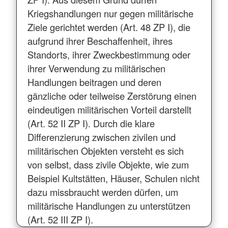
Kriegshandlungen nur gegen militärische
Ziele gerichtet werden (Art. 48 ZP I), die
aufgrund ihrer Beschaffenheit, ihres
Standorts, ihrer Zweckbestimmung oder
ihrer Verwendung zu militärischen
Handlungen beitragen und deren
gänzliche oder teilweise Zerstörung einen
eindeutigen militärischen Vorteil darstellt
(Art. 52 II ZP I). Durch die klare
Differenzierung zwischen zivilen und
militärischen Objekten versteht es sich
von selbst, dass zivile Objekte, wie zum
Beispiel Kultstätten, Häuser, Schulen nicht
dazu missbraucht werden dürfen, um
militärische Handlungen zu unterstützen
(Art. 52 III ZP I).