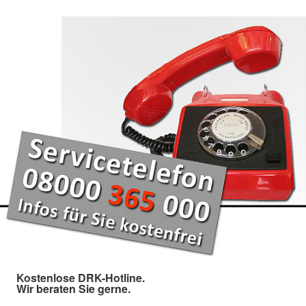
Kostenlose DRK-Hotline.
Wir beraten Sie gerne.