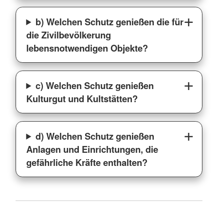
b) Welchen Schutz genießen die für
die Zivilbevölkerung
lebensnotwendigen Objekte?
c) Welchen Schutz genießen
Kulturgut und Kultstätten?
d) Welchen Schutz genießen
Anlagen und Einrichtungen, die
gefährliche Kräfte enthalten?