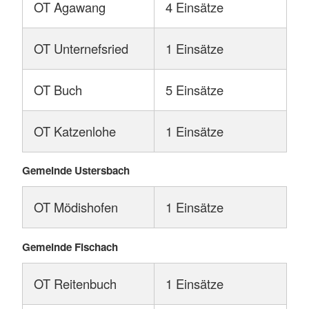
OT Agawang
4 Einsätze
OT Unternefsried
1 Einsätze
OT Buch
5 Einsätze
OT Katzenlohe
1 Einsätze
Gemeinde Ustersbach
OT Mödishofen
1 Einsätze
Gemeinde Fischach
OT Reitenbuch
1 Einsätze