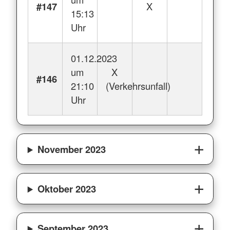
#147
X
15:13
Uhr
01.12.2023
um
X
#146
21:10
(Verkehrsunfall)
Uhr
November 2023
Oktober 2023
September 2023