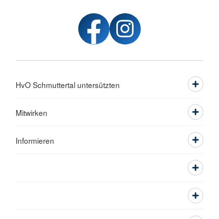
HvO Schmuttertal untersützten
Mitwirken
Informieren