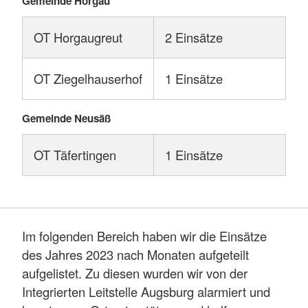
Gemeinde Horgau
OT Horgaugreut
2 Einsätze
OT Ziegelhauserhof
1 Einsätze
Gemeinde Neusäß
OT Täfertingen
1 Einsätze
Im folgenden Bereich haben wir die Einsätze
des Jahres 2023 nach Monaten aufgeteilt
aufgelistet. Zu diesen wurden wir von der
Integrierten Leitstelle Augsburg alarmiert und