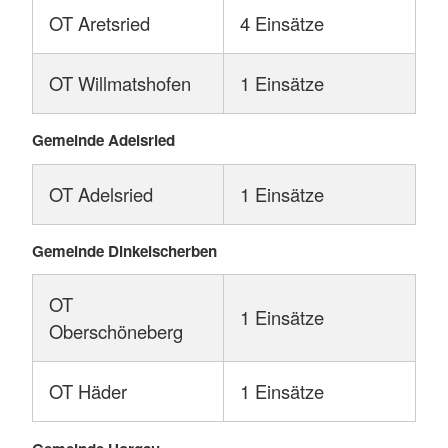
OT Aretsried
4 Einsätze
OT Willmatshofen
1 Einsätze
Gemeinde Adelsried
OT Adelsried
1 Einsätze
Gemeinde Dinkelscherben
OT
1 Einsätze
Oberschöneberg
OT Häder
1 Einsätze