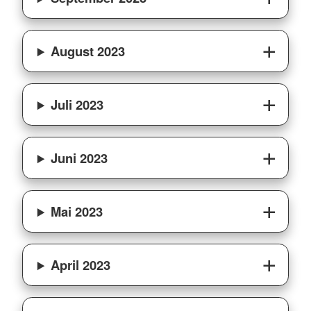
August 2023
Juli 2023
Juni 2023
Mai 2023
April 2023