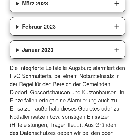
März 2023
Februar 2023
Januar 2023
Die Integrierte Leitstelle Augsburg alarmiert den
HvO Schmuttertal bei einem Notarzteinsatz in
der Regel für den Bereich der Gemeinden
Diedorf, Gessertshausen und Kutzenhausen. In
Einzelfällen erfolgt eine Alarmierung auch zu
Einsätzen außerhalb dieses Gebietes oder zu
Notfalleinsätzen bzw. sonstigen Einsätzen
(Hilfeleistungen, Tragehilfe,...). Aus Gründen
des Datenschutzes geben wir bei den oben