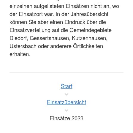
einzelnen aufgelisteten Einsätzen nicht an, wo
der Einsatzort war. In der Jahresübersicht
können Sie aber einen Eindruck über die
Einsatzverteilung auf die Gemeindegebiete
Diedorf, Gessertshausen, Kutzenhausen,
Ustersbach oder anderere Örtlichkeiten
erhalten.
Start
Einsatzübersicht
Einsätze 2023