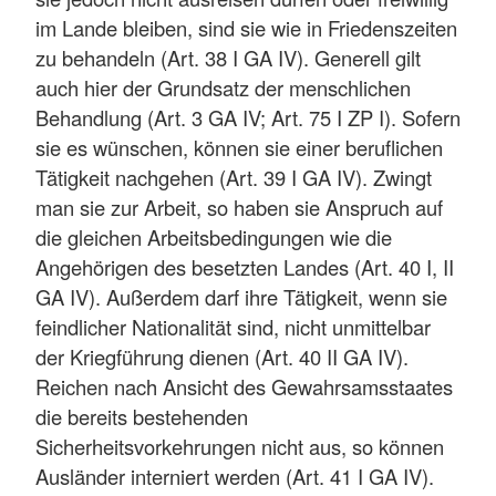
im Lande bleiben, sind sie wie in Friedenszeiten
zu behandeln (Art. 38 I GA IV). Generell gilt
auch hier der Grundsatz der menschlichen
Behandlung (Art. 3 GA IV; Art. 75 I ZP I). Sofern
sie es wünschen, können sie einer beruflichen
Tätigkeit nachgehen (Art. 39 I GA IV). Zwingt
man sie zur Arbeit, so haben sie Anspruch auf
die gleichen Arbeitsbedingungen wie die
Angehörigen des besetzten Landes (Art. 40 I, II
GA IV). Außerdem darf ihre Tätigkeit, wenn sie
feindlicher Nationalität sind, nicht unmittelbar
der Kriegführung dienen (Art. 40 II GA IV).
Reichen nach Ansicht des Gewahrsamsstaates
die bereits bestehenden
Sicherheitsvorkehrungen nicht aus, so können
Ausländer interniert werden (Art. 41 I GA IV).