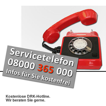
Kostenlose DRK-Hotline.
Wir beraten Sie gerne.