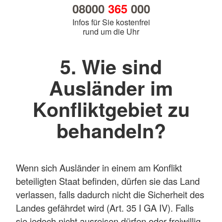
08000
365
000
Infos für Sie kostenfrei
rund um die Uhr
5. Wie sind
Ausländer im
Konfliktgebiet zu
behandeln?
Wenn sich Ausländer in einem am Konflikt
beteiligten Staat befinden, dürfen sie das Land
verlassen, falls dadurch nicht die Sicherheit des
Landes gefährdet wird (Art. 35 I GA IV). Falls
sie jedoch nicht ausreisen dürfen oder freiwillig