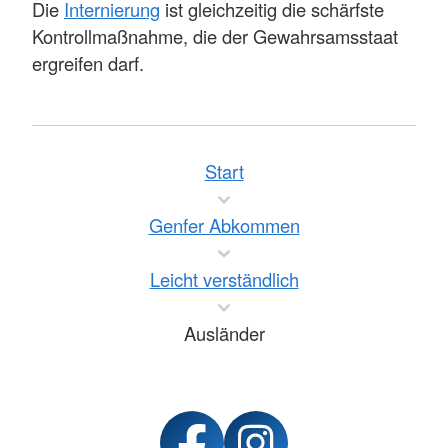
Die
Internierung
ist gleichzeitig die schärfste
Kontrollmaßnahme, die der Gewahrsamsstaat
ergreifen darf.
Start
Genfer Abkommen
Leicht verständlich
Ausländer