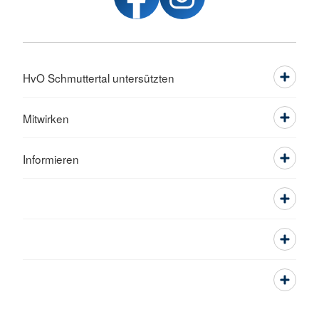
HvO Schmuttertal untersützten
Mitwirken
Informieren