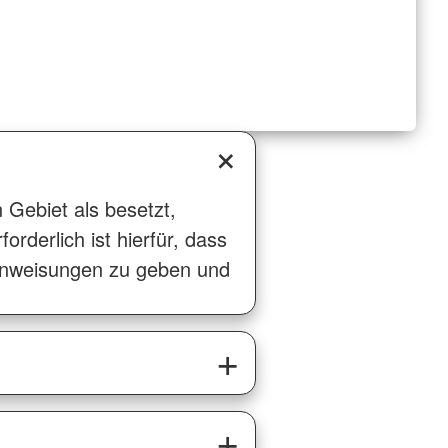
Gebiet als besetzt,
orderlich ist hierfür, dass
 Anweisungen zu geben und