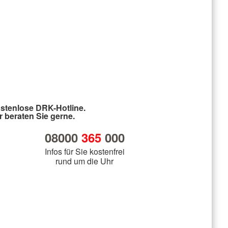
stenlose DRK-Hotline.
r beraten Sie gerne.
08000
365
000
Infos für Sie kostenfrei
rund um die Uhr