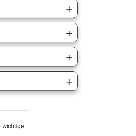
 wichtige