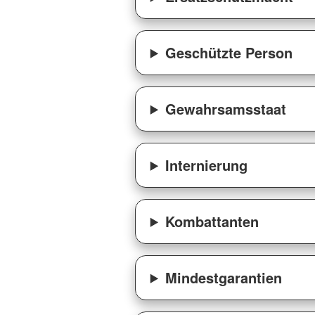
Geschützte Person
Gewahrsamsstaat
Internierung
Kombattanten
Mindestgarantien