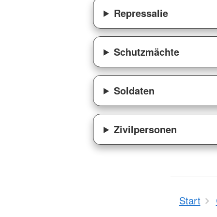
Repressalie
Schutzmächte
Soldaten
Zivilpersonen
Start