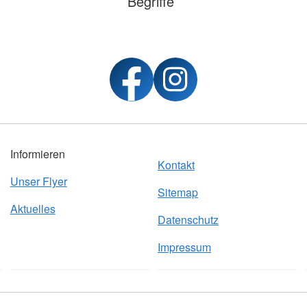
Begriffe
Informieren
Kontakt
Unser Flyer
Sitemap
Aktuelles
Datenschutz
Impressum