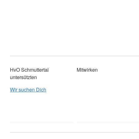
HvO Schmuttertal
Mitwirken
untersützten
Wir suchen Dich