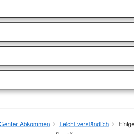
Genfer Abkommen
Leicht verständlich
Einige