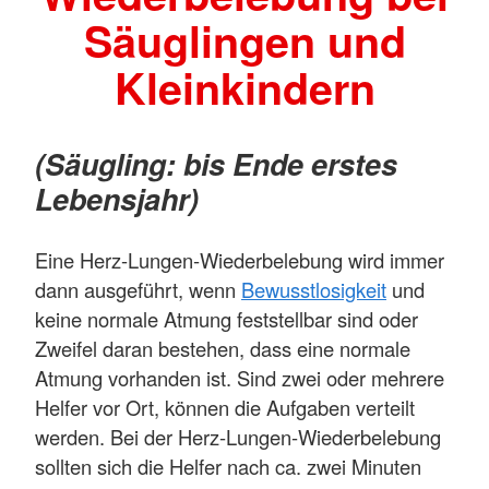
Säuglingen und
Kleinkindern
(Säugling: bis Ende erstes
Lebensjahr)
Eine Herz-Lungen-Wiederbelebung wird immer
dann ausgeführt, wenn
Bewusstlosigkeit
und
keine normale Atmung feststellbar sind oder
Zweifel daran bestehen, dass eine normale
Atmung vorhanden ist. Sind zwei oder mehrere
Helfer vor Ort, können die Aufgaben verteilt
werden. Bei der Herz-Lungen-Wiederbelebung
sollten sich die Helfer nach ca. zwei Minuten