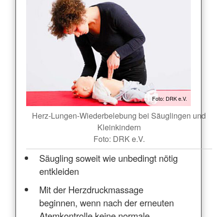
Foto: DRK e.V.
Herz-Lungen-Wiederbelebung bei Säuglingen und
Kleinkindern
Foto: DRK e.V.
Säugling soweit wie unbedingt nötig
entkleiden
Mit der Herzdruckmassage
beginnen, wenn nach der erneuten
Atemkontrolle keine normale