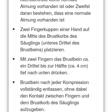
Atmung vorhanden ist oder Zweifel
daran bestehen, dass eine normale
Atmung vorhanden ist:
Zwei Fingerkuppen einer Hand auf
die Mitte des Brustkorbs des
Säuglings (unteres Drittel des
Brustbeins) platzieren.
Mit zwei Fingern das Brustbein ca.
ein Drittel bis zur Hälfte (ca. 4 cm)
tief nach unten drücken.
Brustbein nach jeder Kompression
vollständig entlassen, ohne dabei
den Kontakt zwischen Fingern und
dem Brustkorb des Säuglings
aufzugeben.