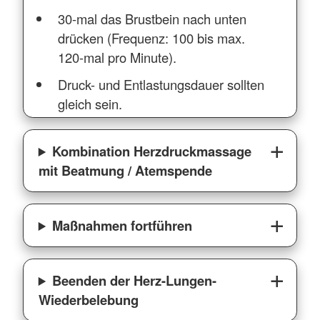
30-mal das Brustbein nach unten
drücken (Frequenz: 100 bis max.
120-mal pro Minute).
Druck- und Entlastungsdauer sollten
gleich sein.
Kombination Herzdruckmassage
mit Beatmung / Atemspende
Maßnahmen fortführen
Beenden der Herz-Lungen-
Wiederbelebung