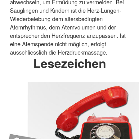
abwechseln, um Ermüdung zu vermeiden. Bei
Säuglingen und Kindern ist die Herz-Lungen-
Wiederbelebung dem altersbedingten
Atemrhythmus, dem Atemvolumen und der
entsprechenden Herzfrequenz anzupassen. Ist
eine Atemspende nicht möglich, erfolgt
ausschliesslich die Herzdruckmassage.
Lesezeichen