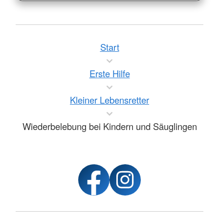
Start
Erste Hilfe
Kleiner Lebensretter
Wiederbelebung bei Kindern und Säuglingen