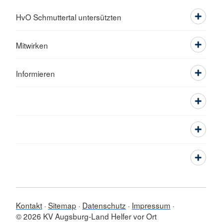
HvO Schmuttertal untersützten
Mitwirken
Informieren
Kontakt
Sitemap
Datenschutz
Impressum
© 2026 KV Augsburg-Land Helfer vor Ort