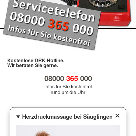
Kostenlose DRK-Hotline.
Wir beraten Sie gerne.
08000
365
000
Infos für Sie kostenfrei
rund um die Uhr
Herzdruckmassage bei Säuglingen